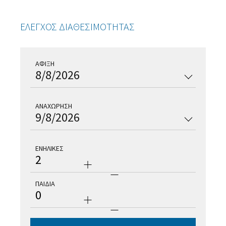
ΕΛΕΓΧΟΣ ΔΙΑΘΕΣΙΜΟΤΗΤΑΣ
ΑΦΙΞΗ
8/8/2026
ΑΝΑΧΩΡΗΣΗ
9/8/2026
ΕΝΗΛΙΚΕΣ
2
ΠΑΙΔΙΑ
0