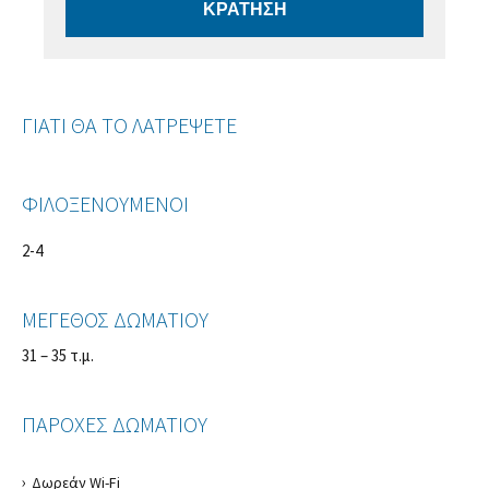
ΚΡΑΤΗΣΗ
ΓΙΑΤΙ ΘΑ ΤΟ ΛΑΤΡΕΨΕΤΕ
ΦΙΛΟΞΕΝΟΥΜΕΝΟΙ
2-4
ΜΕΓΕΘΟΣ ΔΩΜΑΤΙΟΥ
31 – 35 τ.μ.
ΠΑΡΟΧΕΣ ΔΩΜΑΤΙΟΥ
Δωρεάν Wi-Fi