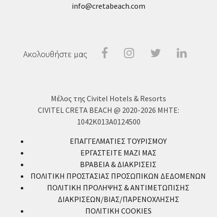
info@cretabeach.com
Facebook
Instragram
Twitter
Linke
Ακολουθήστε μας
In
Μέλος της Civitel Hotels & Resorts
CIVITEL CRETA BEACH @ 2020-2026
MHTE:
1042Κ013Α0124500
ΕΠΑΓΓΕΛΜΑΤΙΕΣ ΤΟΥΡΙΣΜΟΥ
ΕΡΓΑΣΤΕΙΤΕ ΜΑΖΙ ΜΑΣ
ΒΡΑΒΕΙΑ & ΔΙΑΚΡΙΣΕΙΣ
ΠΟΛΙΤΙΚΗ ΠΡΟΣΤΑΣΙΑΣ ΠΡΟΣΩΠΙΚΩΝ ΔΕΔΟΜΕΝΩΝ
ΠΟΛΙΤΙΚΗ ΠΡΟΛΗΨΗΣ & ΑΝΤΙΜΕΤΩΠΙΣΗΣ
ΔΙΑΚΡΙΣΕΩΝ/ΒΙΑΣ/ΠΑΡΕΝΟΧΛΗΣΗΣ
ΠΟΛΙΤΙΚΗ COOKIES