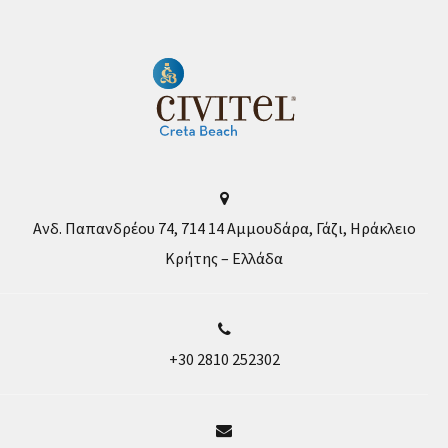
Ανδ. Παπανδρέου 74, 714 14 Αμμουδάρα, Γάζι, Ηράκλειο
Κρήτης – Ελλάδα
+30 2810 252302