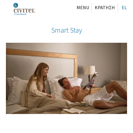
MENU
ΚΡΑΤΗΣΗ
EL
Smart Stay