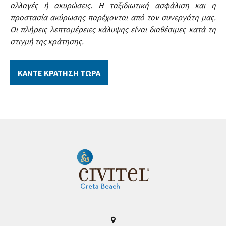
αλλαγές ή ακυρώσεις. Η ταξιδιωτική ασφάλιση και η
προστασία ακύρωσης παρέχονται από τον συνεργάτη μας.
Οι πλήρεις λεπτομέρειες κάλυψης είναι διαθέσιμες κατά τη
στιγμή της κράτησης.
ΚΑΝΤΕ ΚΡΑΤΗΣΗ ΤΩΡΑ