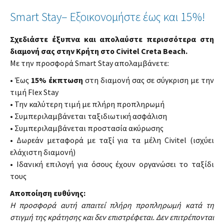
Smart Stay– Εξοικονομήστε έως και 15%!
Σχεδιάστε έξυπνα και απολαύστε περισσότερα στη
διαμονή σας στην Κρήτη στο Civitel Creta Beach.
Με την προσφορά Smart Stay απολαμβάνετε:
• Έως
15% έκπτωση
στη διαμονή σας σε σύγκριση με την
τιμή Flex Stay
• Την καλύτερη τιμή με πλήρη προπληρωμή
• Συμπεριλαμβάνεται ταξιδιωτική ασφάλιση
• Συμπεριλαμβάνεται προστασία ακύρωσης
• Δωρεάν μεταφορά με ταξί για τα μέλη Civitel (ισχύει
ελάχιστη διαμονή)
• Ιδανική επιλογή για όσους έχουν οργανώσει το ταξίδι
τους
Αποποίηση ευθύνης:
Η προσφορά αυτή απαιτεί πλήρη προπληρωμή κατά τη
στιγμή της κράτησης και δεν επιστρέφεται. Δεν επιτρέπονται