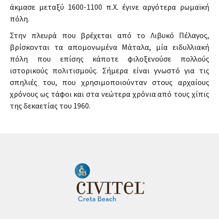
άκμασε μεταξύ 1600-1100 π.Χ. έγινε αργότερα ρωμαϊκή
πόλη.
Στην πλευρά που βρέχεται από το Λιβυκό Πέλαγος,
βρίσκονται τα απομονωμένα Μάταλα, μία ειδυλλιακή
πόλη που επίσης κάποτε φιλοξενούσε πολλούς
ιστορικούς πολιτισμούς. Σήμερα είναι γνωστό για τις
σπηλιές του, που χρησιμοποιούνταν στους αρχαίους
χρόνους ως τάφοι και στα νεώτερα χρόνια από τους χίπις
της δεκαετίας του 1960.