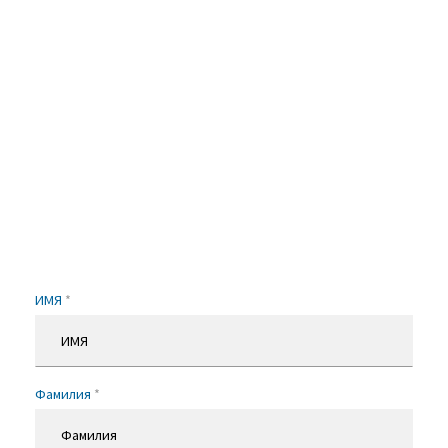
ИМЯ
*
Фамилия
*