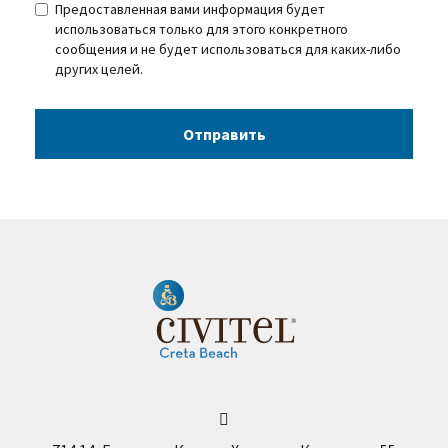
Предоставленная вами информация будет
использоваться только для этого конкретного
сообщения и не будет использоваться для каких-либо
других целей.
Отправить