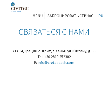
MENU
ЗАБРОНИРОВАТЬ СЕЙЧАС
RU
СВЯЗАТЬСЯ С НАМИ
714 14, Греция, о. Крит, г. Ханья, ул. Киссаму, д. 55
Tel: +30 2810 252302
E:
info@cretabeach.com