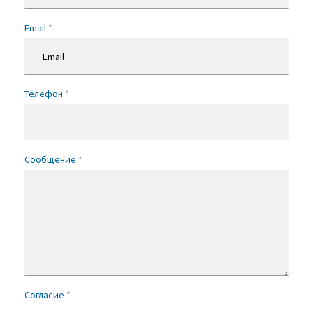
Email
*
Телефон
*
Сообщение
*
Согласие
*